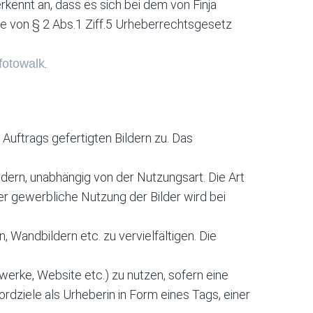
kennt an, dass es sich bei dem von Finja
ne von § 2 Abs.1 Ziff.5 Urheberrechtsgesetz
.
fotowalk
Auftrags gefertigten Bildern zu. Das
dern, unabhängig von der Nutzungsart. Die Art
r gewerbliche Nutzung der Bilder wird bei
 Wandbildern etc. zu vervielfältigen. Die
werke, Website etc.) zu nutzen, sofern eine
rdziele als Urheberin in Form eines Tags, einer