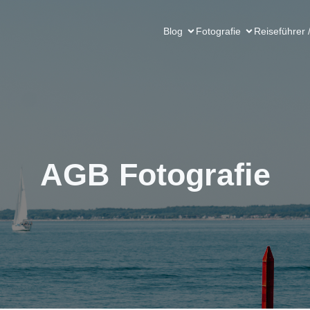
Blog
Fotografie
Reiseführer 
AGB Fotografie