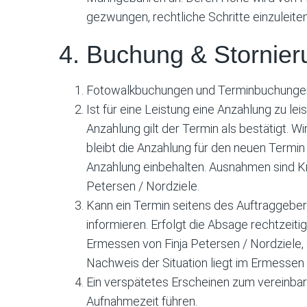
gezwungen, rechtliche Schritte einzuleite
4. Buchung & Stornier
Fotowalkbuchungen und Terminbuchungen si
Ist für eine Leistung eine Anzahlung zu le
Anzahlung gilt der Termin als bestätigt. 
bleibt die Anzahlung für den neuen Termin
Anzahlung einbehalten. Ausnahmen sind Kr
Petersen / Nordziele.
Kann ein Termin seitens des Auftraggebe
informieren. Erfolgt die Absage rechtzeitig
Ermessen von Finja Petersen / Nordziele,
Nachweis der Situation liegt im Ermessen 
Ein verspätetes Erscheinen zum vereinbar
Aufnahmezeit führen.