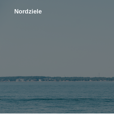
Nordziele