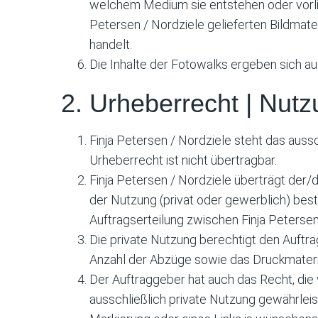
welchem Medium sie entstehen oder vorlieg
Petersen / Nordziele gelieferten Bildmate
handelt.
Die Inhalte der Fotowalks ergeben sich 
2. Urheberrecht | Nut
Finja Petersen / Nordziele steht das auss
Urheberrecht ist nicht übertragbar.
Finja Petersen / Nordziele überträgt der/
der Nutzung (privat oder gewerblich) bes
Auftragserteilung zwischen Finja Peterse
Die private Nutzung berechtigt den Auftra
Anzahl der Abzüge sowie das Druckmaterial
Der Auftraggeber hat auch das Recht, die 
ausschließlich private Nutzung gewährleis