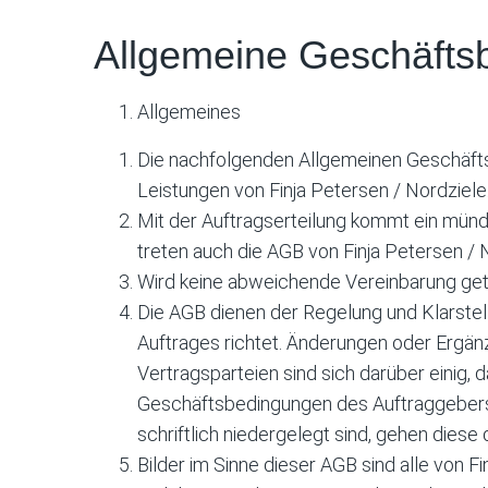
Allgemeine Geschäfts
Allgemeines
Die nachfolgenden Allgemeinen Geschäftsb
Leistungen von Finja Petersen / Nordziele
Mit der Auftragserteilung kommt ein mündl
treten auch die AGB von Finja Petersen / N
Wird keine abweichende Vereinbarung getro
Die AGB dienen der Regelung und Klarstell
Auftrages richtet. Änderungen oder Ergän
Vertragsparteien sind sich darüber einig, 
Geschäftsbedingungen des Auftraggebers 
schriftlich niedergelegt sind, gehen diese
Bilder im Sinne dieser AGB sind alle von 