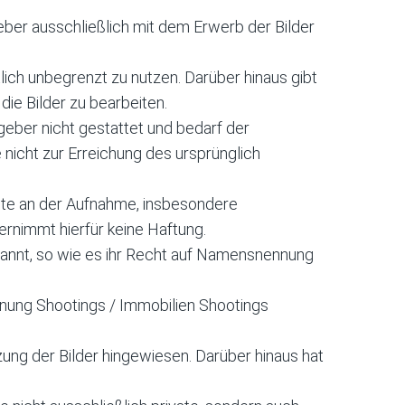
eber ausschließlich mit dem Erwerb der Bilder
ich unbegrenzt zu nutzen. Darüber hinaus gibt
die Bilder zu bearbeiten.
eber nicht gestattet und bedarf der
 nicht zur Erreichung des ursprünglich
chte an der Aufnahme, insbesondere
ernimmt hierfür keine Haftung.
nannt, so wie es ihr Recht auf Namensnennung
hnung Shootings / Immobilien Shootings
ung der Bilder hingewiesen. Darüber hinaus hat