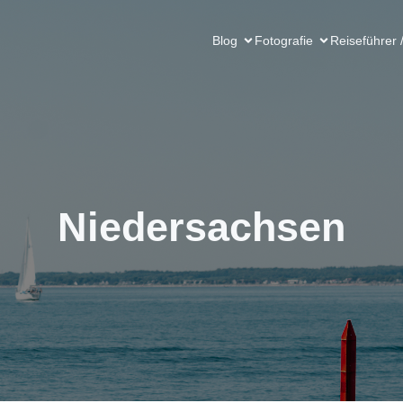
Blog
Fotografie
Reiseführer 
Niedersachsen