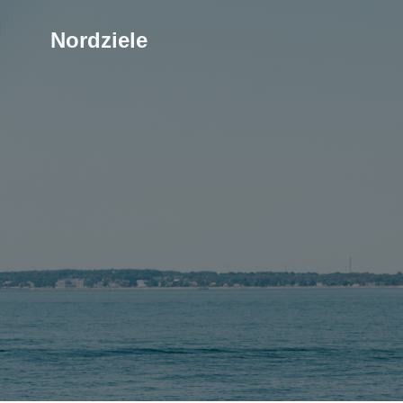
Nordziele