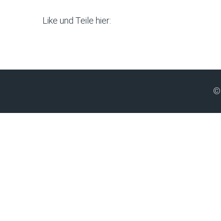
Like und Teile hier:
©