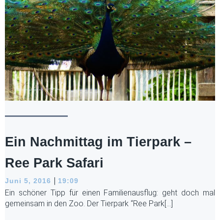
Ein Nachmittag im Tierpark –
Ree Park Safari
|
Juni 5, 2016
19:09
Ein schöner Tipp für einen Familienausflug: geht doch mal
gemeinsam in den Zoo. Der Tierpark “Ree Park[…]