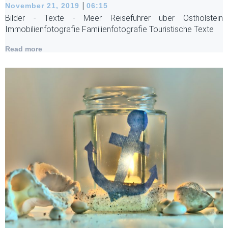
|
November 21, 2019
06:15
Bilder - Texte - Meer Reiseführer über Ostholstein
Immobilienfotografie Familienfotografie Touristische Texte
Read more