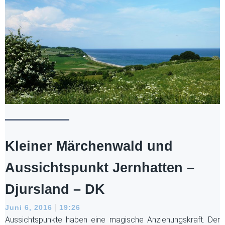
Kleiner Märchenwald und
Aussichtspunkt Jernhatten –
Djursland – DK
|
Juni 6, 2016
19:26
Aussichtspunkte haben eine magische Anziehungskraft. Der