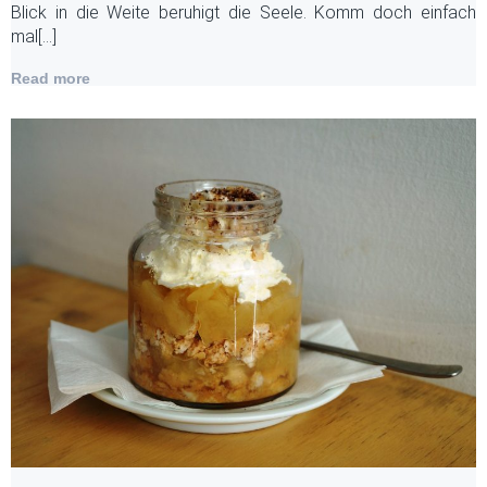
Blick in die Weite beruhigt die Seele. Komm doch einfach
mal[…]
Read more