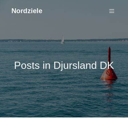
Nordziele
Posts in Djursland DK