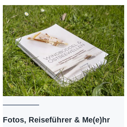
Fotos, Reiseführer & Me(e)hr