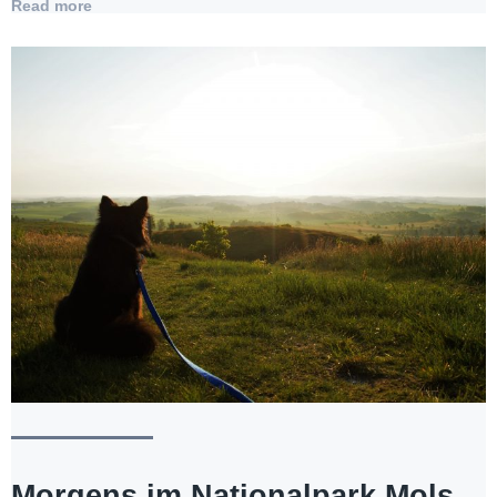
Read more
Morgens im Nationalpark Mols