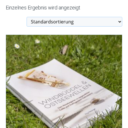
Einzelnes Ergebnis wird angezeigt