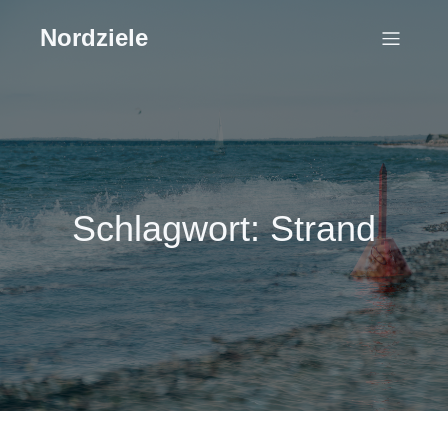
Nordziele
Schlagwort: Strand