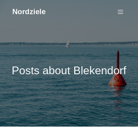
Nordziele
Posts about Blekendorf