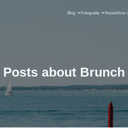
Blog
Fotografie
Reiseführer 
Posts about Brunch