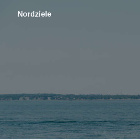
Nordziele