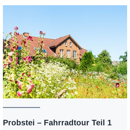
Probstei – Fahrradtour Teil 1