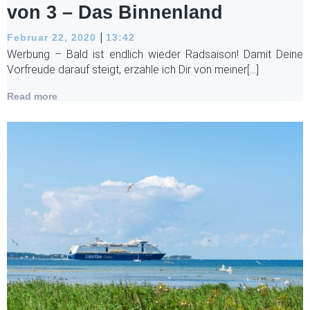
von 3 – Das Binnenland
|
Februar 22, 2020
13:42
Werbung – Bald ist endlich wieder Radsaison! Damit Deine
Vorfreude darauf steigt, erzähle ich Dir von meiner[…]
Read more