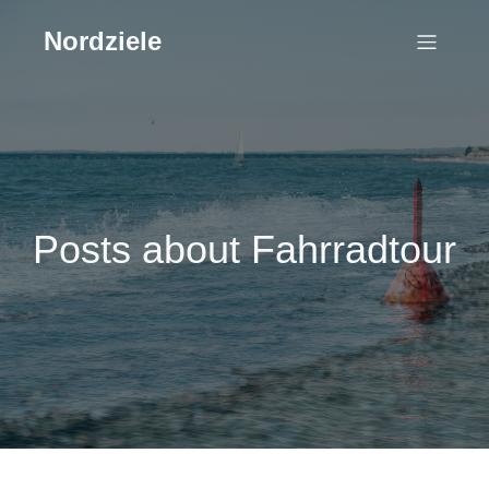
Nordziele
Posts about Fahrradtour