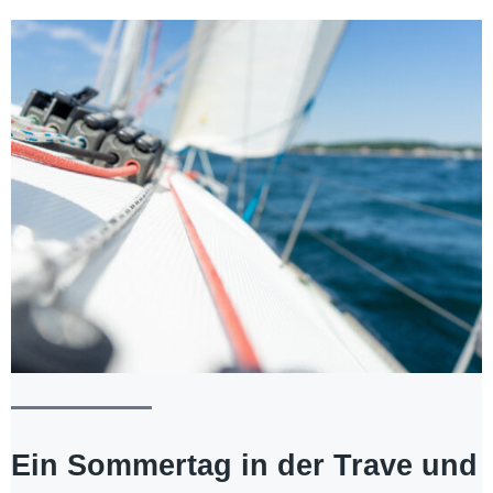
Ein Sommertag in der Trave und