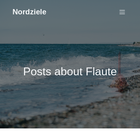
Nordziele
Posts about Flaute