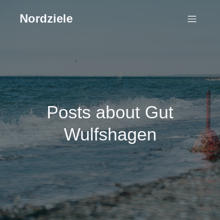
Nordziele
Posts about Gut
Wulfshagen