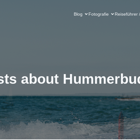
Blog
Fotografie
Reiseführer 
sts about Hummerbu