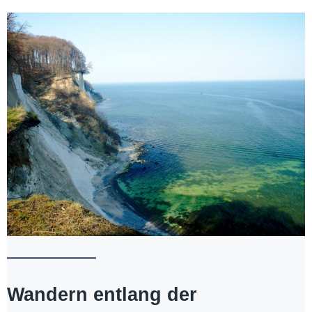
Wandern entlang der