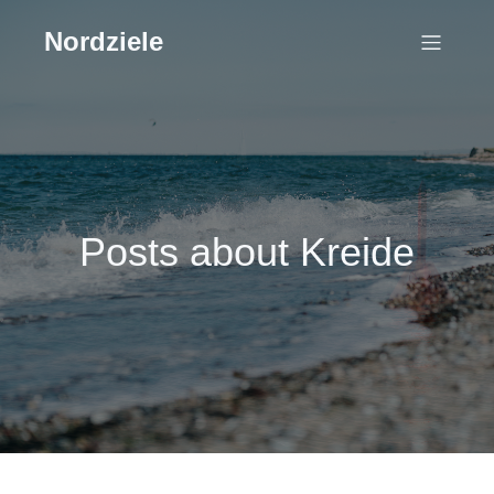
Nordziele
Posts about Kreide