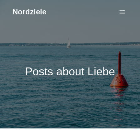
Nordziele
Posts about Liebe