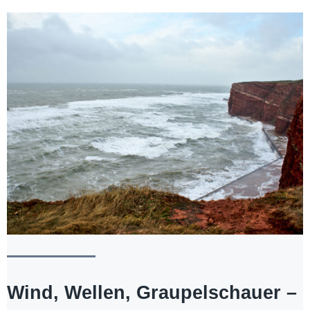
Wind, Wellen, Graupelschauer –