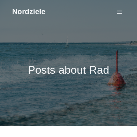
Nordziele
Posts about Rad