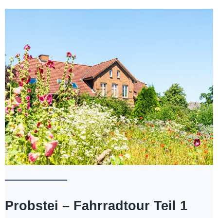
Probstei – Fahrradtour Teil 1