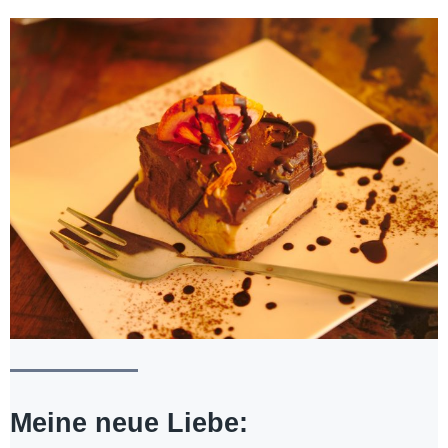
Meine neue Liebe: