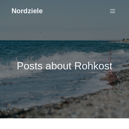
Nordziele
Posts about Rohkost