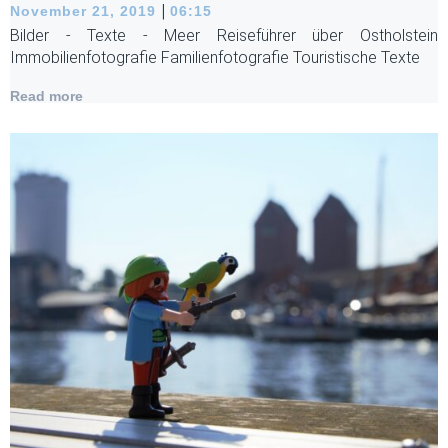
|
November 21, 2019
06:15
Bilder - Texte - Meer Reiseführer über Ostholstein
Immobilienfotografie Familienfotografie Touristische Texte
Read more