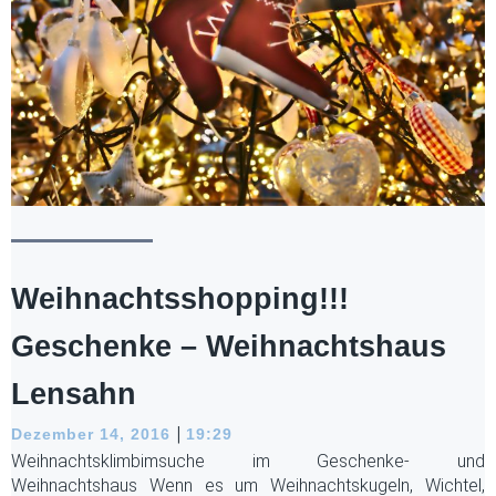
Weihnachtsshopping!!!
Geschenke – Weihnachtshaus
Lensahn
|
Dezember 14, 2016
19:29
Weihnachtsklimbimsuche im Geschenke- und
Weihnachtshaus Wenn es um Weihnachtskugeln, Wichtel,