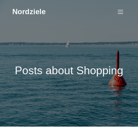
Nordziele
Posts about Shopping