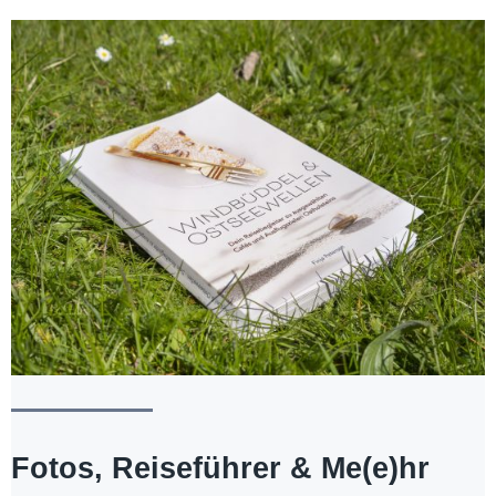
Fotos, Reiseführer & Me(e)hr