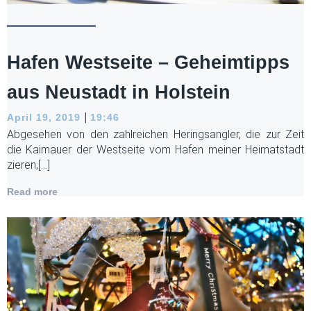
Hafen Westseite – Geheimtipps
aus Neustadt in Holstein
|
April 19, 2019
19:46
Abgesehen von den zahlreichen Heringsangler, die zur Zeit
die Kaimauer der Westseite vom Hafen meiner Heimatstadt
zieren,[…]
Read more