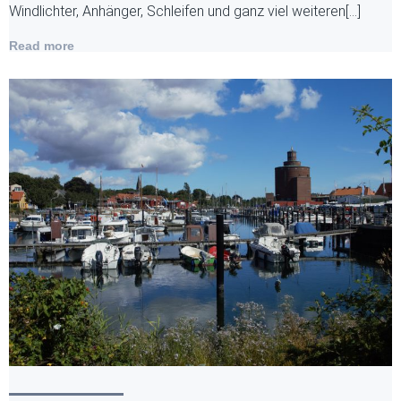
Windlichter, Anhänger, Schleifen und ganz viel weiteren[…]
Read more