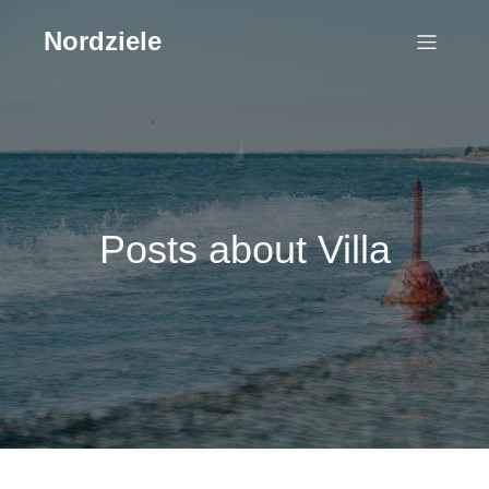
Nordziele
Posts about Villa