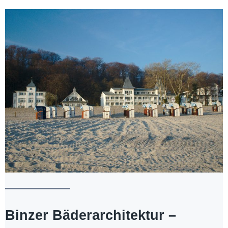
Binzer Bäderarchitektur –