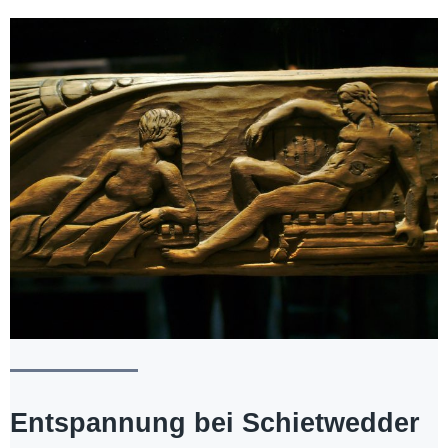
Entspannung bei Schietwedder