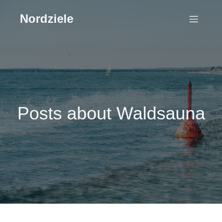
Nordziele
Posts about Waldsauna