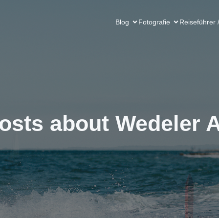
Blog
Fotografie
Reiseführer 
osts about Wedeler 