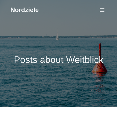
Nordziele
Posts about Weitblick