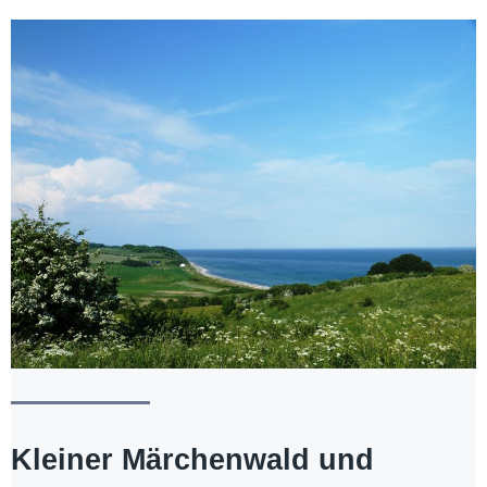
Kleiner Märchenwald und