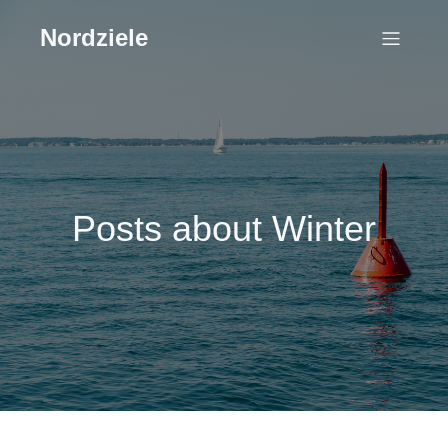
Nordziele
Posts about Winter