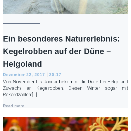
Ein besonderes Naturerlebnis:
Kegelrobben auf der Düne –
Helgoland
|
Dezember 22, 2017
20:17
Von November bis Januar bekommt die Düne bei Helgoland
Zuwachs an Kegelrobben. Diesen Winter sogar mit
Rekordzahlen:[…]
Read more