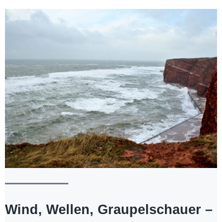
Wind, Wellen, Graupelschauer –