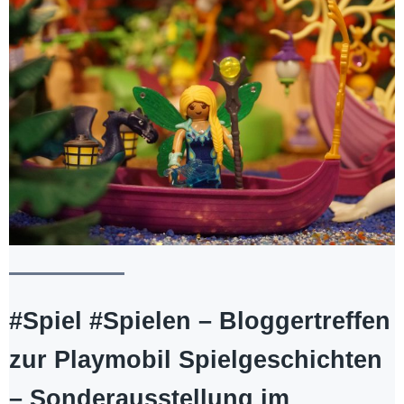
#Spiel #Spielen – Bloggertreffen
zur Playmobil Spielgeschichten
– Sonderausstellung im