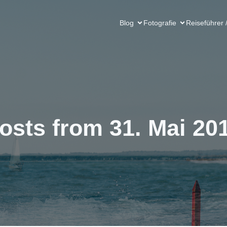
Blog
Fotografie
Reiseführer 
osts from 31. Mai 20