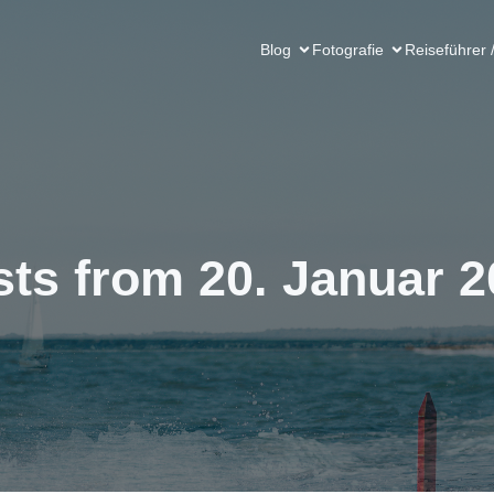
Blog
Fotografie
Reiseführer 
ts from 20. Januar 