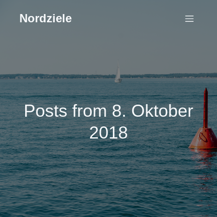
Nordziele
Posts from 8. Oktober
2018