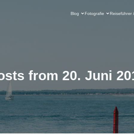
Blog
Fotografie
Reiseführer 
osts from 20. Juni 20