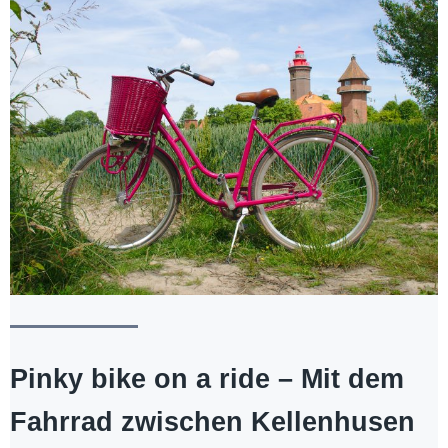
Pinky bike on a ride – Mit dem
Fahrrad zwischen Kellenhusen