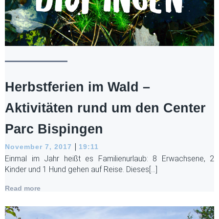
Herbstferien im Wald –
Aktivitäten rund um den Center
Parc Bispingen
|
November 7, 2017
19:11
Einmal im Jahr heißt es Familienurlaub: 8 Erwachsene, 2
Kinder und 1 Hund gehen auf Reise. Dieses[…]
Read more