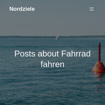
Nordziele
Posts about Fahrrad
fahren