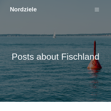
Nordziele
Posts about Fischland