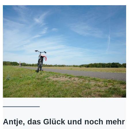
Antje, das Glück und noch mehr