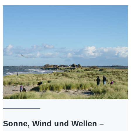
Sonne, Wind und Wellen –