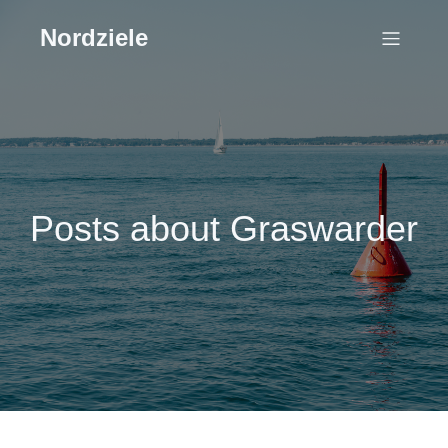
Nordziele
Posts about Graswarder