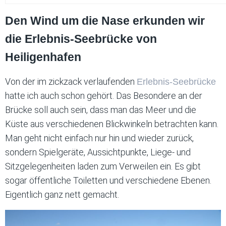
Den Wind um die Nase erkunden wir
die Erlebnis-Seebrücke von
Heiligenhafen
Von der im zickzack verlaufenden
Erlebnis-Seebrücke
hatte ich auch schon gehört. Das Besondere an der
Brücke soll auch sein, dass man das Meer und die
Küste aus verschiedenen Blickwinkeln betrachten kann.
Man geht nicht einfach nur hin und wieder zurück,
sondern Spielgeräte, Aussichtpunkte, Liege- und
Sitzgelegenheiten laden zum Verweilen ein. Es gibt
sogar öffentliche Toiletten und verschiedene Ebenen.
Eigentlich ganz nett gemacht.