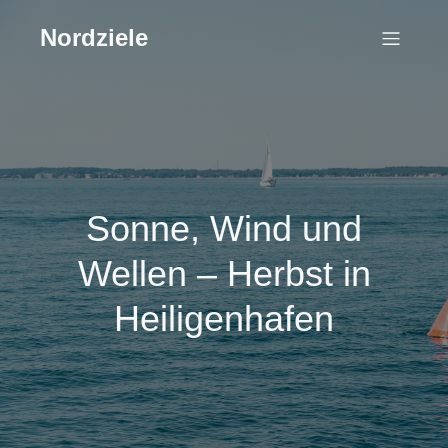
Nordziele
Sonne, Wind und
Wellen – Herbst in
Heiligenhafen