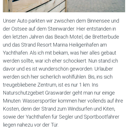
Unser Auto parkten wir zwischen dem Binnensee und
der Ostsee auf dem Steinwarder. Hier entstanden in
den letzten Jahren das Beach Motel, die Bretterbude
und das Strand Resort Marina Heiligenhafen am
Yachthafen. Als ich mit bekam, was hier alles gebaut
werden sollte, war ich eher schockiert. Nun stand ich
davor und es ist wunderschön geworden. Urlauber
werden sich hier sicherlich wohlfühlen. Bis, ins sich
treugebliebene Zentrum, ist es nur 1 km. Ins
Naturschutzgebiet Graswarder geht man nur einige
Minuten. Wassersportler kommen hier vollends auf ihre
Kosten, denn der Strand zum Windsurfen und Kiten,
sowie der Yachthafen für Segler und Sportbootfahrer
liegen nahezu vor der Tür.