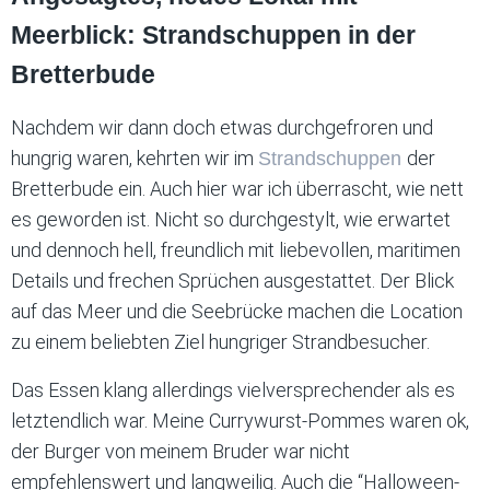
Meerblick: Strandschuppen in der
Bretterbude
Nachdem wir dann doch etwas durchgefroren und
hungrig waren, kehrten wir im
der
Strandschuppen
Bretterbude ein. Auch hier war ich überrascht, wie nett
es geworden ist. Nicht so durchgestylt, wie erwartet
und dennoch hell, freundlich mit liebevollen, maritimen
Details und frechen Sprüchen ausgestattet. Der Blick
auf das Meer und die Seebrücke machen die Location
zu einem beliebten Ziel hungriger Strandbesucher.
Das Essen klang allerdings vielversprechender als es
letztendlich war. Meine Currywurst-Pommes waren ok,
der Burger von meinem Bruder war nicht
empfehlenswert und langweilig. Auch die “Halloween-