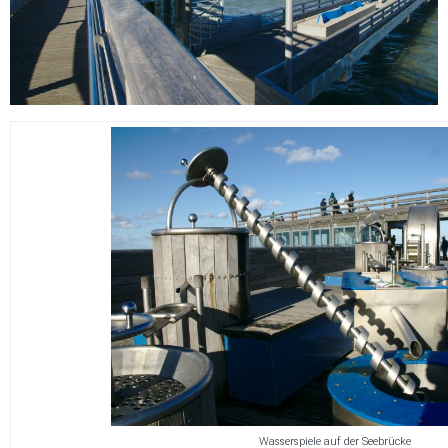
Wasserspiele auf der Seebrücke