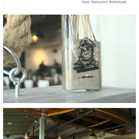
Hotel- Restaurant Bretterbude