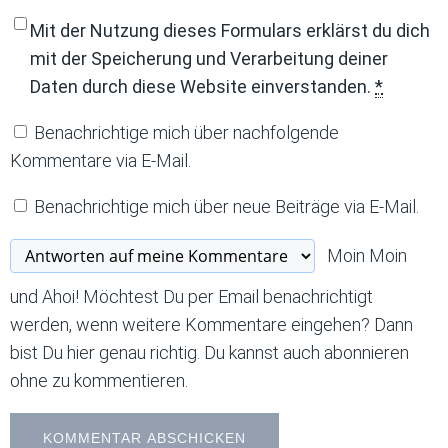
Mit der Nutzung dieses Formulars erklärst du dich
mit der Speicherung und Verarbeitung deiner
Daten durch diese Website einverstanden.
*
Benachrichtige mich über nachfolgende
Kommentare via E-Mail.
Benachrichtige mich über neue Beiträge via E-Mail.
Moin Moin
und Ahoi! Möchtest Du per Email benachrichtigt
werden, wenn weitere Kommentare eingehen? Dann
bist Du hier genau richtig. Du kannst auch abonnieren
ohne zu kommentieren.