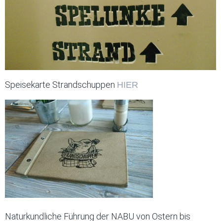
Speisekarte Strandschuppen
HIER
Naturkundliche Führung der NABU von Ostern bis