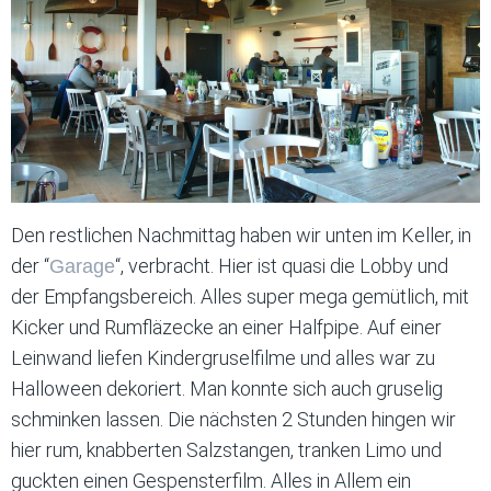
Den restlichen Nachmittag haben wir unten im Keller, in
der “
“, verbracht. Hier ist quasi die Lobby und
Garage
der Empfangsbereich. Alles super mega gemütlich, mit
Kicker und Rumfläzecke an einer Halfpipe. Auf einer
Leinwand liefen Kindergruselfilme und alles war zu
Halloween dekoriert. Man konnte sich auch gruselig
schminken lassen. Die nächsten 2 Stunden hingen wir
hier rum, knabberten Salzstangen, tranken Limo und
guckten einen Gespensterfilm. Alles in Allem ein