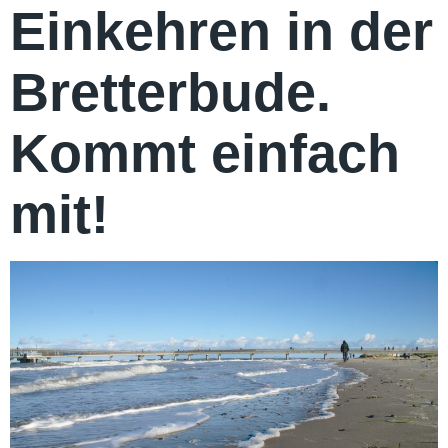
Einkehren in der
Bretterbude.
Kommt einfach
mit!