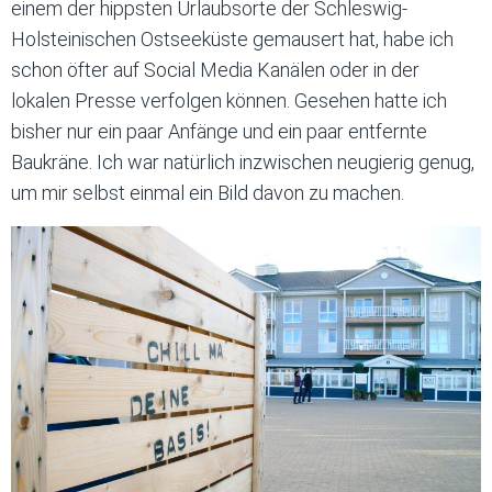
einem der hippsten Urlaubsorte der Schleswig-
Holsteinischen Ostseeküste gemausert hat, habe ich
schon öfter auf Social Media Kanälen oder in der
lokalen Presse verfolgen können. Gesehen hatte ich
bisher nur ein paar Anfänge und ein paar entfernte
Baukräne. Ich war natürlich inzwischen neugierig genug,
um mir selbst einmal ein Bild davon zu machen.