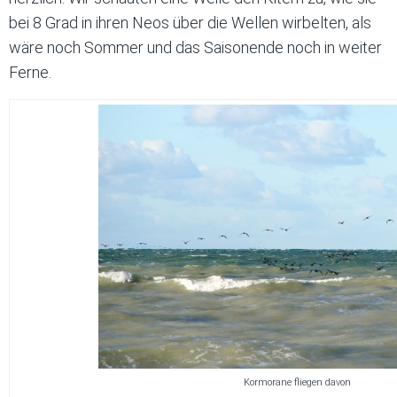
bei 8 Grad in ihren Neos über die Wellen wirbelten, als
wäre noch Sommer und das Saisonende noch in weiter
Ferne.
Kormorane fliegen davon