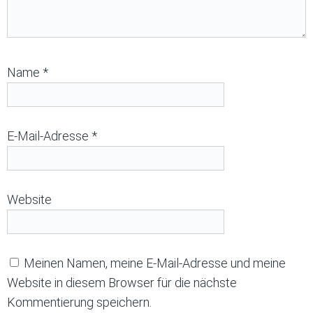
Name
*
E-Mail-Adresse
*
Website
Meinen Namen, meine E-Mail-Adresse und meine
Website in diesem Browser für die nächste
Kommentierung speichern.