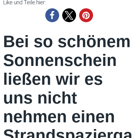
Like und Teile hier:
Bei so schönem
Sonnenschein
ließen wir es
uns nicht
nehmen einen
Strandspazierga