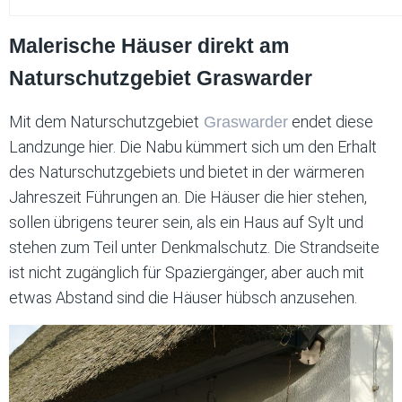
Malerische Häuser direkt am
Naturschutzgebiet Graswarder
Mit dem Naturschutzgebiet
endet diese
Graswarder
Landzunge hier. Die Nabu kümmert sich um den Erhalt
des Naturschutzgebiets und bietet in der wärmeren
Jahreszeit Führungen an. Die Häuser die hier stehen,
sollen übrigens teurer sein, als ein Haus auf Sylt und
stehen zum Teil unter Denkmalschutz. Die Strandseite
ist nicht zugänglich für Spaziergänger, aber auch mit
etwas Abstand sind die Häuser hübsch anzusehen.