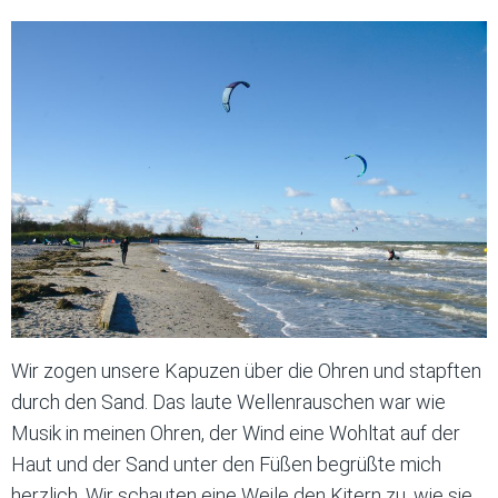
Wir zogen unsere Kapuzen über die Ohren und stapften
durch den Sand. Das laute Wellenrauschen war wie
Musik in meinen Ohren, der Wind eine Wohltat auf der
Haut und der Sand unter den Füßen begrüßte mich
herzlich. Wir schauten eine Weile den Kitern zu, wie sie