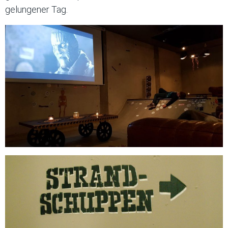
gelungener Tag.