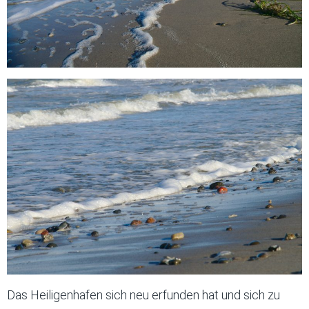
Das Heiligenhafen sich neu erfunden hat und sich zu