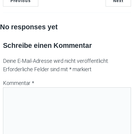
Previous
Next
No responses yet
Schreibe einen Kommentar
Deine E-Mail-Adresse wird nicht veröffentlicht.
Erforderliche Felder sind mit
*
markiert
Kommentar
*