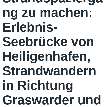
ng zu machen:
Erlebnis-
Seebrücke von
Heiligenhafen,
Strandwandern
in Richtung
Graswarder und