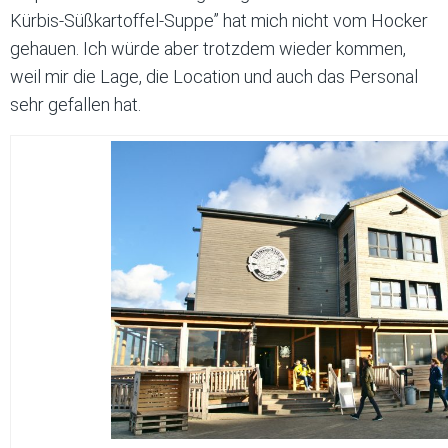
Kürbis-Süßkartoffel-Suppe” hat mich nicht vom Hocker
gehauen. Ich würde aber trotzdem wieder kommen,
weil mir die Lage, die Location und auch das Personal
sehr gefallen hat.