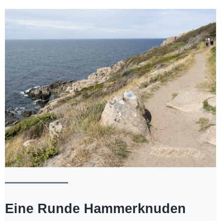
Eine Runde Hammerknuden