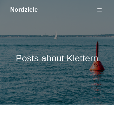
Nordziele
Posts about Klettern