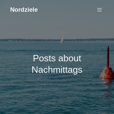
Nordziele
Posts about
Nachmittags