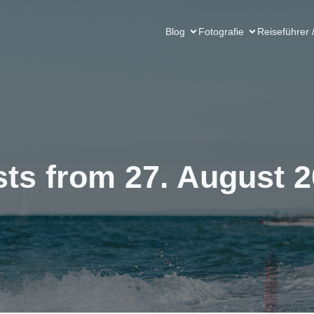
Blog
Fotografie
Reiseführer 
ts from 27. August 