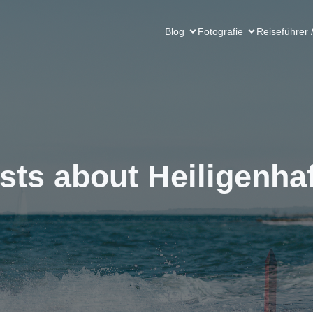
Blog
Fotografie
Reiseführer 
sts about Heiligenha