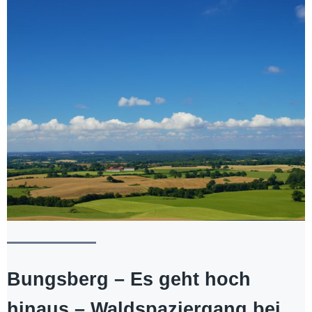
Bungsberg – Es geht hoch
hinaus – Waldspaziergang bei