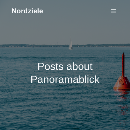
Nordziele
Posts about
Panoramablick