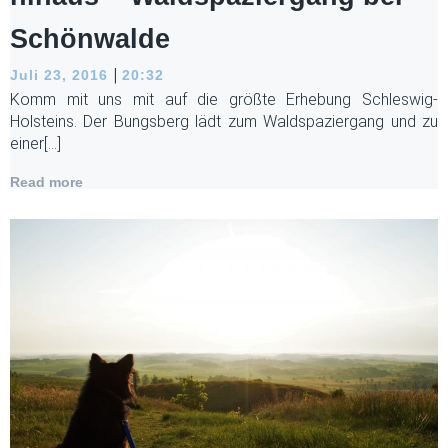
Schönwalde
|
Juli 23, 2016
20:32
Komm mit uns mit auf die größte Erhebung Schleswig-
Holsteins. Der Bungsberg lädt zum Waldspaziergang und zu
einer[…]
Read more