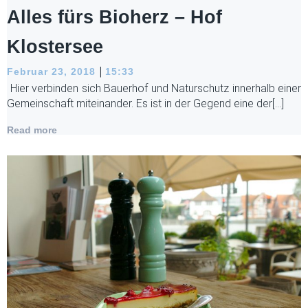
Alles fürs Bioherz – Hof
Klostersee
|
Februar 23, 2018
15:33
Hier verbinden sich Bauerhof und Naturschutz innerhalb einer
Gemeinschaft miteinander. Es ist in der Gegend eine der[…]
Read more