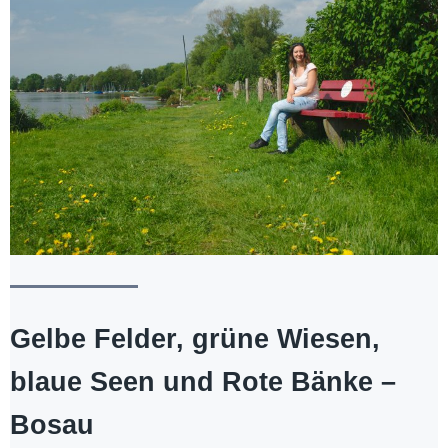
Gelbe Felder, grüne Wiesen,
blaue Seen und Rote Bänke –
Bosau