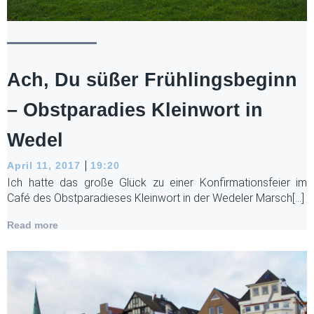
Ach, Du süßer Frühlingsbeginn
– Obstparadies Kleinwort in
Wedel
|
April 11, 2017
19:20
Ich hatte das große Glück zu einer Konfirmationsfeier im
Café des Obstparadieses Kleinwort in der Wedeler Marsch[…]
Read more