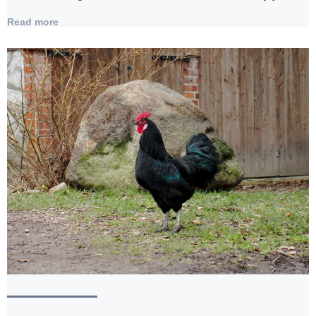
Read more