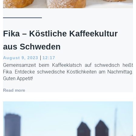
Fika – Köstliche Kaffeekultur
aus Schweden
|
August 9, 2023
12:17
Gemeinsamzeit beim Kaffeeklatsch auf schwedisch heißt
Fika. Entdecke schwedische Köstlichkeiten am Nachmittag.
Guten Appetit!
Read more