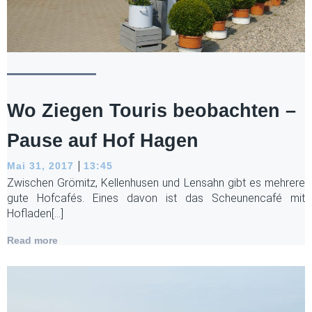
Wo Ziegen Touris beobachten –
Pause auf Hof Hagen
|
Mai 31, 2017
13:45
Zwischen Grömitz, Kellenhusen und Lensahn gibt es mehrere
gute Hofcafés. Eines davon ist das Scheunencafé mit
Hofladen[…]
Read more