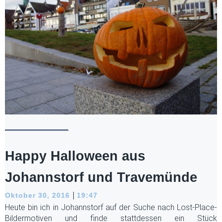
Happy Halloween aus
Johannstorf und Travemünde
|
Oktober 30, 2016
19:47
Heute bin ich in Johannstorf auf der Suche nach Lost-Place-
Bildermotiven und finde stattdessen ein Stück