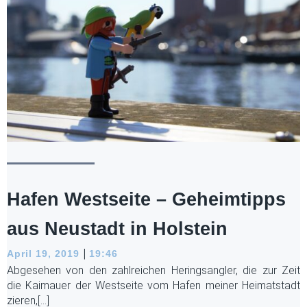
Hafen Westseite – Geheimtipps
aus Neustadt in Holstein
|
April 19, 2019
19:46
Abgesehen von den zahlreichen Heringsangler, die zur Zeit
die Kaimauer der Westseite vom Hafen meiner Heimatstadt
zieren,[…]