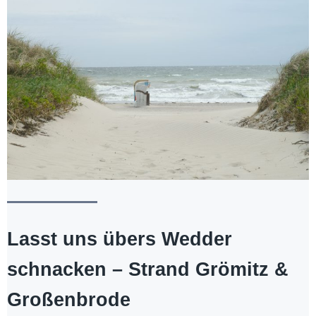
Lasst uns übers Wedder
schnacken – Strand Grömitz &
Großenbrode