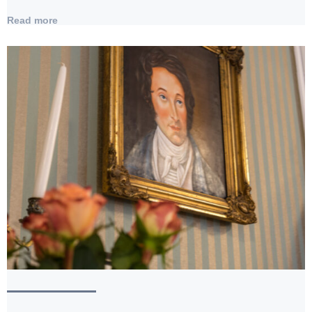
Read more