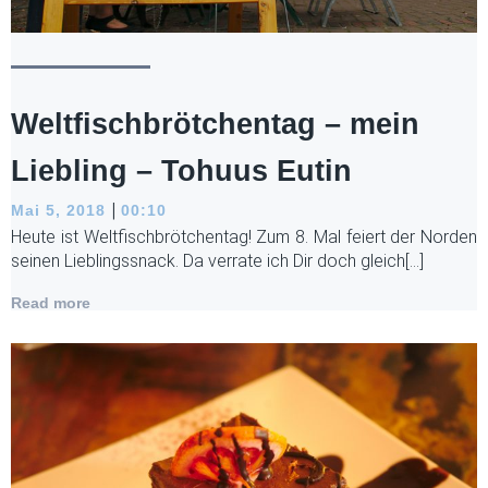
Weltfischbrötchentag – mein
Liebling – Tohuus Eutin
|
Mai 5, 2018
00:10
Heute ist Weltfischbrötchentag! Zum 8. Mal feiert der Norden
seinen Lieblingssnack. Da verrate ich Dir doch gleich[…]
Read more