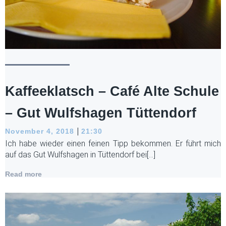
Kaffeeklatsch – Café Alte Schule
– Gut Wulfshagen Tüttendorf
|
November 4, 2018
21:30
Ich habe wieder einen feinen Tipp bekommen. Er führt mich
auf das Gut Wulfshagen in Tüttendorf bei[…]
Read more