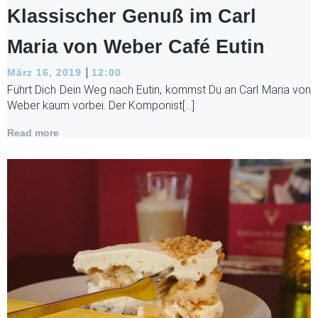
Klassischer Genuß im Carl
Maria von Weber Café Eutin
|
März 16, 2019
12:00
Führt Dich Dein Weg nach Eutin, kommst Du an Carl Maria von
Weber kaum vorbei. Der Komponist[…]
Read more