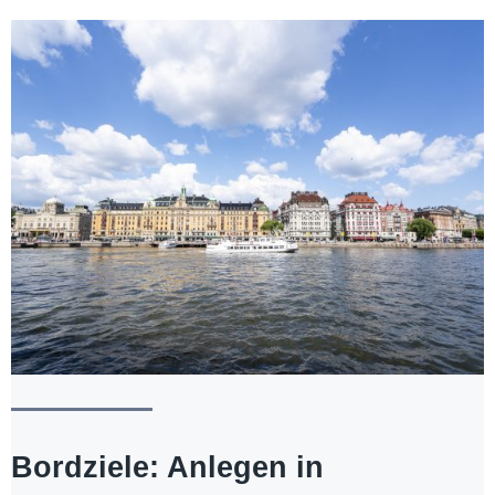
Bordziele: Anlegen in