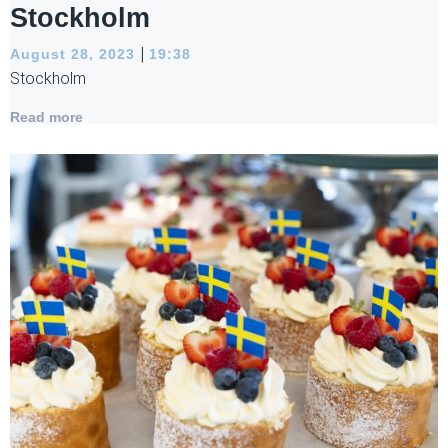
Stockholm
|
August 28, 2023
19:38
Stockholm
Read more