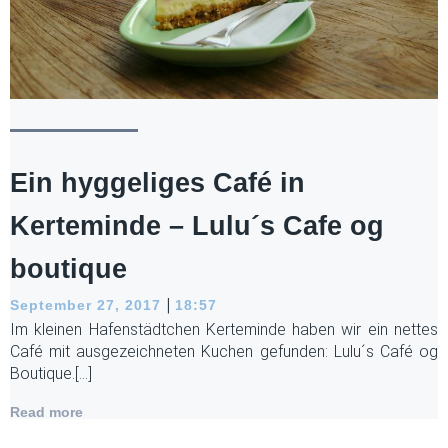
Ein hyggeliges Café in
Kerteminde – Lulu´s Cafe og
boutique
|
September 27, 2017
18:57
Im kleinen Hafenstädtchen Kerteminde haben wir ein nettes
Café mit ausgezeichneten Kuchen gefunden: Lulu´s Café og
Boutique.[…]
Read more