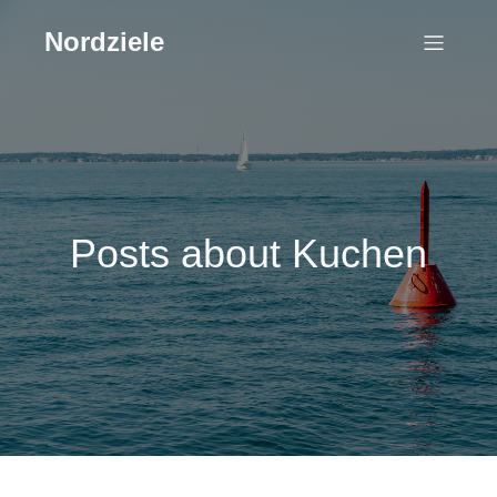
Nordziele
Posts about Kuchen