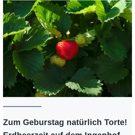
Zum Geburstag natürlich Torte!