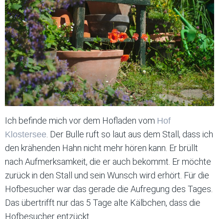
Ich befinde mich vor dem Hofladen vom
Hof
. Der Bulle ruft so laut aus dem Stall, dass ich
Klostersee
den krähenden Hahn nicht mehr hören kann. Er brüllt
nach Aufmerksamkeit, die er auch bekommt. Er möchte
zurück in den Stall und sein Wunsch wird erhört. Für die
Hofbesucher war das gerade die Aufregung des Tages.
Das übertrifft nur das 5 Tage alte Kälbchen, dass die
Hofbesucher entzückt.