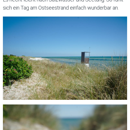
sich ein Tag am Ostseestrand einfach wunderbar an.