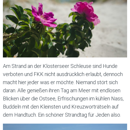
Am Strand an der Klosterseer Schleuse sind Hunde
verboten und FKK nicht ausdrücklich erlaubt, dennoch
macht hier jeder was er möchte. Niemand stört sich
daran. Alle genießen ihren Tag am Meer mit endlosen
Blicken über die Ostsee, Erfrischungen im kühlen Nass,
Buddeln mit den Kleinsten und Kreuzworträtseln auf
dem Handtuch. Ein schöner Strandtag für Jeden also.