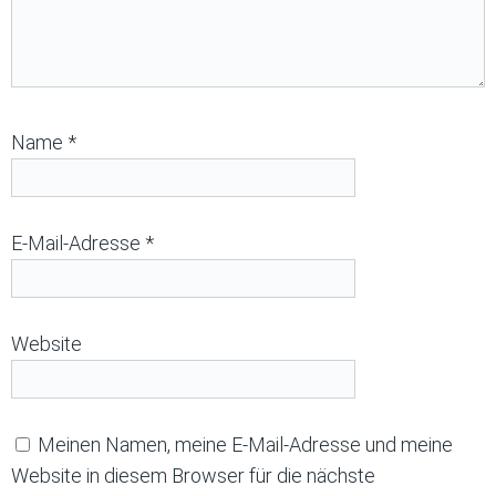
Name
*
E-Mail-Adresse
*
Website
Meinen Namen, meine E-Mail-Adresse und meine
Website in diesem Browser für die nächste