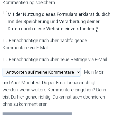
Kommentierung speichern.
Mit der Nutzung dieses Formulars erklärst du dich
mit der Speicherung und Verarbeitung deiner
Daten durch diese Website einverstanden.
*
Benachrichtige mich über nachfolgende
Kommentare via E-Mail.
Benachrichtige mich über neue Beiträge via E-Mail.
Moin Moin
und Ahoi! Möchtest Du per Email benachrichtigt
werden, wenn weitere Kommentare eingehen? Dann
bist Du hier genau richtig. Du kannst auch abonnieren
ohne zu kommentieren.