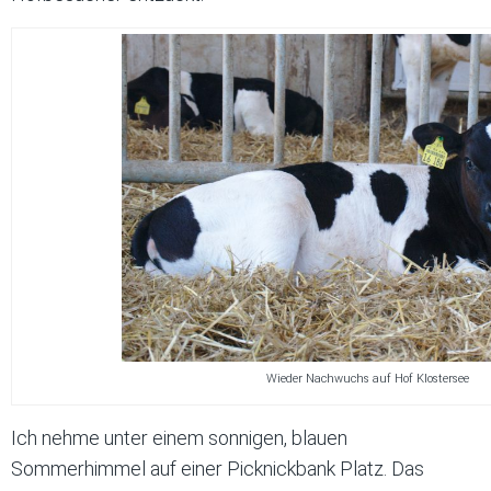
Wieder Nachwuchs auf Hof Klostersee
Ich nehme unter einem sonnigen, blauen
Sommerhimmel auf einer Picknickbank Platz. Das