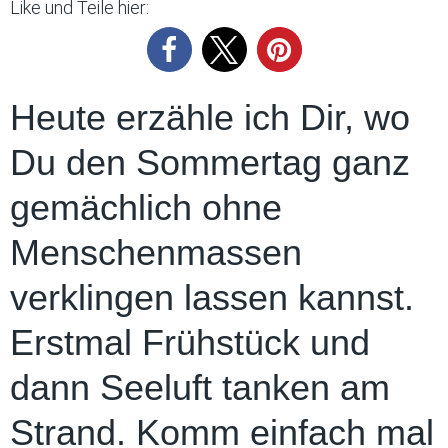
Like und Teile hier:
Heute erzähle ich Dir, wo
Du den Sommertag ganz
gemächlich ohne
Menschenmassen
verklingen lassen kannst.
Erstmal Frühstück und
dann Seeluft tanken am
Strand. Komm einfach mal