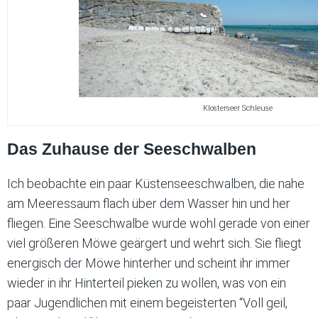
Klosterseer Schleuse
Das Zuhause der Seeschwalben
Ich beobachte ein paar Küstenseeschwalben, die nahe
am Meeressaum flach über dem Wasser hin und her
fliegen. Eine Seeschwalbe wurde wohl gerade von einer
viel größeren Möwe geärgert und wehrt sich. Sie fliegt
energisch der Möwe hinterher und scheint ihr immer
wieder in ihr Hinterteil pieken zu wollen, was von ein
paar Jugendlichen mit einem begeisterten “Voll geil,