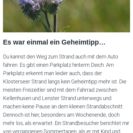
Es war einmal ein Geheimtipp…
Du kannst den Weg zum Strand auch mit dem Auto
fahren. Es gibt einen Parkplatz hinterm Deich. Am
Parkplatz erkennt man leider auch, dass der
Klosterseer Strand längs kein Geheimtipp mehr ist. Die
meisten Freizeitler sind mit dem Fahrrad zwischen
Kellenhusen und Lenster Strand unterwegs und
machen keine Pause an dem kleinen Strandabschnitt.
Dennoch ist hier, besonders am Wochenende, doch
mehr los, als erwartet. Ein Strandbesucher berichtet mir
von vergangenen Sommertagen, als er mit Kind und