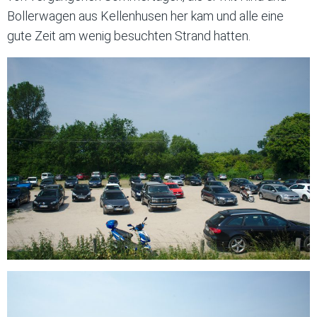
Bollerwagen aus Kellenhusen her kam und alle eine
gute Zeit am wenig besuchten Strand hatten.