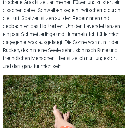
trockene Gras kitzelt an meinen Füßen und knistert ein
bisschen dabei. Schwalben segeln zwitschernd durch
die Luft. Spatzen sitzen auf den Regenrinnen und
beobachten das Hoftreiben. Um den Lavendel tanzen
ein paar Schmetterlinge und Hummeln. Ich fühle mich
dagegen etwas ausgelaugt. Die Sonne wärmt mir den
Rücken, doch meine Seele sehnt sich nach Ruhe und
freundlichen Menschen. Hier sitze ich nun, ungestört
und darf ganz für mich sein.