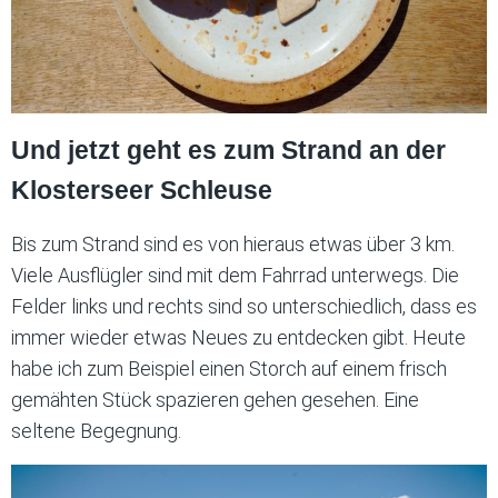
Und jetzt geht es zum Strand an der
Klosterseer Schleuse
Bis zum Strand sind es von hieraus etwas über 3 km.
Viele Ausflügler sind mit dem Fahrrad unterwegs. Die
Felder links und rechts sind so unterschiedlich, dass es
immer wieder etwas Neues zu entdecken gibt. Heute
habe ich zum Beispiel einen Storch auf einem frisch
gemähten Stück spazieren gehen gesehen. Eine
seltene Begegnung.