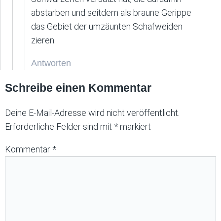
abstarben und seitdem als braune Gerippe
das Gebiet der umzäunten Schafweiden
zieren.
Antworten
Schreibe einen Kommentar
Deine E-Mail-Adresse wird nicht veröffentlicht.
Erforderliche Felder sind mit
*
markiert
Kommentar
*