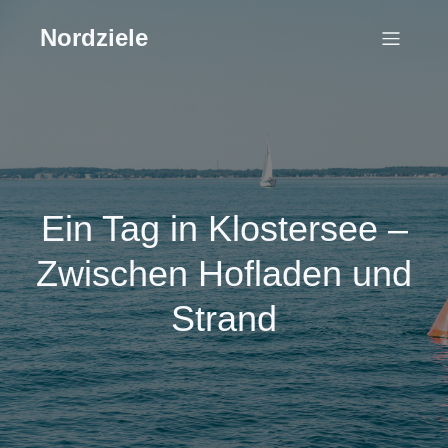
Nordziele
Ein Tag in Klostersee –
Zwischen Hofladen und
Strand