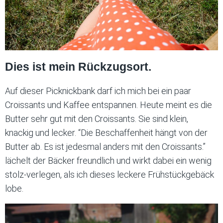
Dies ist mein Rückzugsort.
Auf dieser Picknickbank darf ich mich bei ein paar
Croissants und Kaffee entspannen. Heute meint es die
Butter sehr gut mit den Croissants. Sie sind klein,
knackig und lecker. “Die Beschaffenheit hängt von der
Butter ab. Es ist jedesmal anders mit den Croissants.”
lächelt der Bäcker freundlich und wirkt dabei ein wenig
stolz-verlegen, als ich dieses leckere Frühstückgebäck
lobe.