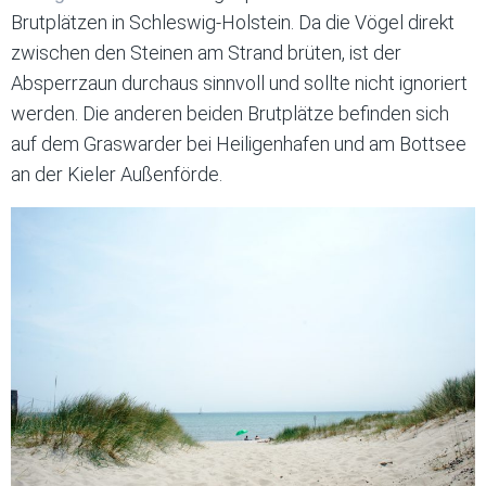
Brutplätzen in Schleswig-Holstein. Da die Vögel direkt
zwischen den Steinen am Strand brüten, ist der
Absperrzaun durchaus sinnvoll und sollte nicht ignoriert
werden. Die anderen beiden Brutplätze befinden sich
auf dem Graswarder bei Heiligenhafen und am Bottsee
an der Kieler Außenförde.