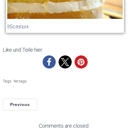
DSC08253
Like und Teile hier:
Tags:
No tags
Previous
Comments are closed