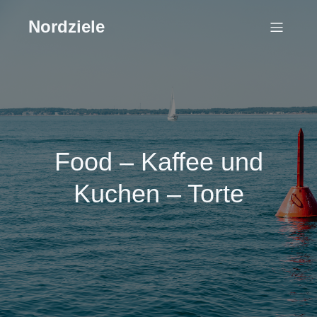
Nordziele
Food – Kaffee und
Kuchen – Torte