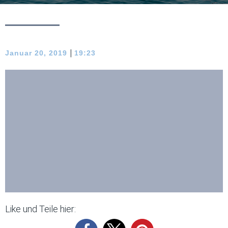
|
Januar 20, 2019
19:23
Like und Teile hier: